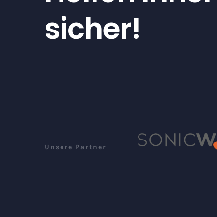
sicher!
Unsere Partner