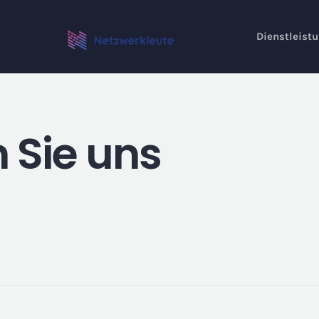
Dienstleist
 Sie uns