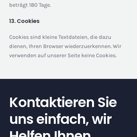
beträgt 180 Tage.
13. Cookies
Cookies sind kleine Textdateien, die dazu
dienen, Ihren Browser wiederzuerkennen. Wir
verwenden auf unserer Seite keine Cookies.
Kontaktieren Sie
uns einfach, wir
Helfen Ihnen