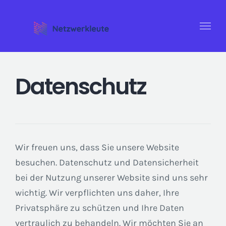
Zum
Inhalt
springen
Datenschutz
Wir freuen uns, dass Sie unsere Website
besuchen. Datenschutz und Datensicherheit
bei der Nutzung unserer Website sind uns sehr
wichtig. Wir verpflichten uns daher, Ihre
Privatsphäre zu schützen und Ihre Daten
vertraulich zu behandeln. Wir möchten Sie an