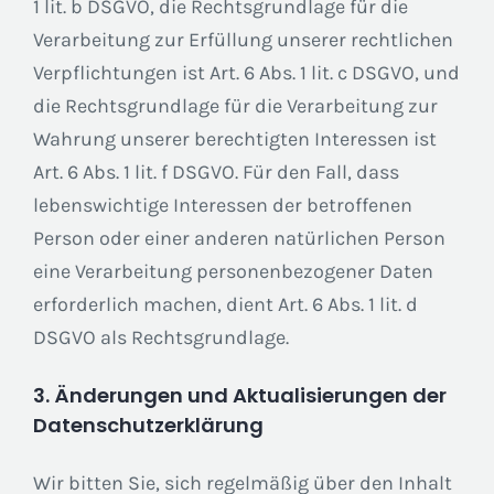
1 lit. b DSGVO, die Rechtsgrundlage für die
Verarbeitung zur Erfüllung unserer rechtlichen
Verpflichtungen ist Art. 6 Abs. 1 lit. c DSGVO, und
die Rechtsgrundlage für die Verarbeitung zur
Wahrung unserer berechtigten Interessen ist
Art. 6 Abs. 1 lit. f DSGVO. Für den Fall, dass
lebenswichtige Interessen der betroffenen
Person oder einer anderen natürlichen Person
eine Verarbeitung personenbezogener Daten
erforderlich machen, dient Art. 6 Abs. 1 lit. d
DSGVO als Rechtsgrundlage.
3. Änderungen und Aktualisierungen der
Datenschutzerklärung
Wir bitten Sie, sich regelmäßig über den Inhalt