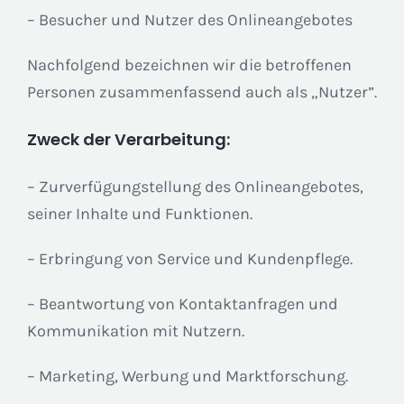
– Besucher und Nutzer des Onlineangebotes
Nachfolgend bezeichnen wir die betroffenen
Personen zusammenfassend auch als „Nutzer”.
Zweck der Verarbeitung:
– Zurverfügungstellung des Onlineangebotes,
seiner Inhalte und Funktionen.
– Erbringung von Service und Kundenpflege.
– Beantwortung von Kontaktanfragen und
Kommunikation mit Nutzern.
– Marketing, Werbung und Marktforschung.