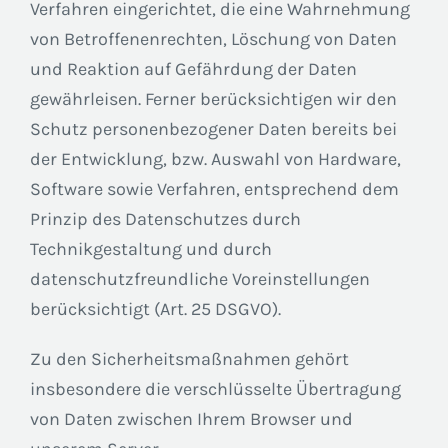
Verfahren eingerichtet, die eine Wahrnehmung
von Betroffenenrechten, Löschung von Daten
und Reaktion auf Gefährdung der Daten
gewährleisen. Ferner berücksichtigen wir den
Schutz personenbezogener Daten bereits bei
der Entwicklung, bzw. Auswahl von Hardware,
Software sowie Verfahren, entsprechend dem
Prinzip des Datenschutzes durch
Technikgestaltung und durch
datenschutzfreundliche Voreinstellungen
berücksichtigt (Art. 25 DSGVO).
Zu den Sicherheitsmaßnahmen gehört
insbesondere die verschlüsselte Übertragung
von Daten zwischen Ihrem Browser und