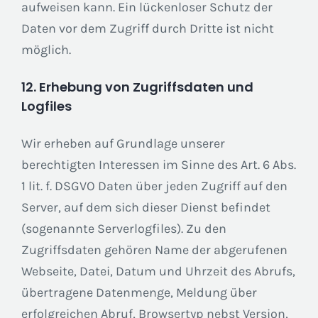
aufweisen kann. Ein lückenloser Schutz der
Daten vor dem Zugriff durch Dritte ist nicht
möglich.
12. Erhebung von Zugriffsdaten und
Logfiles
Wir erheben auf Grundlage unserer
berechtigten Interessen im Sinne des Art. 6 Abs.
1 lit. f. DSGVO Daten über jeden Zugriff auf den
Server, auf dem sich dieser Dienst befindet
(sogenannte Serverlogfiles). Zu den
Zugriffsdaten gehören Name der abgerufenen
Webseite, Datei, Datum und Uhrzeit des Abrufs,
übertragene Datenmenge, Meldung über
erfolgreichen Abruf, Browsertyp nebst Version,