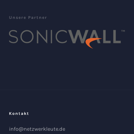
Unsere Partner
Kontakt
info@netzwerkleute.de