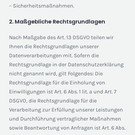
– Sicherheitsmaßnahmen.
2. Maßgebliche Rechtsgrundlagen
Nach Maßgabe des Art. 13 DSGVO teilen wir
Ihnen die Rechtsgrundlagen unserer
Datenverarbeitungen mit. Sofern die
Rechtsgrundlage in der Datenschutzerklärung
nicht genannt wird, gilt Folgendes: Die
Rechtsgrundlage für die Einholung von
Einwilligungen ist Art. 6 Abs. 1 lit. a und Art. 7
DSGVO, die Rechtsgrundlage für die
Verarbeitung zur Erfüllung unserer Leistungen
und Durchführung vertraglicher Maßnahmen
sowie Beantwortung von Anfragen ist Art. 6 Abs.