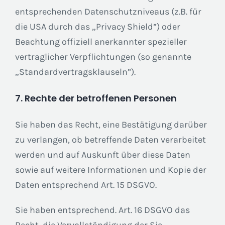
entsprechenden Datenschutzniveaus (z.B. für
die USA durch das „Privacy Shield”) oder
Beachtung offiziell anerkannter spezieller
vertraglicher Verpflichtungen (so genannte
„Standardvertragsklauseln”).
7. Rechte der betroffenen Personen
Sie haben das Recht, eine Bestätigung darüber
zu verlangen, ob betreffende Daten verarbeitet
werden und auf Auskunft über diese Daten
sowie auf weitere Informationen und Kopie der
Daten entsprechend Art. 15 DSGVO.
Sie haben entsprechend. Art. 16 DSGVO das