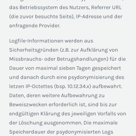
das Betriebssystem des Nutzers, Referrer URL
(die zuvor besuchte Seite), IP-Adresse und der
anfragende Provider.
Logfile-Informationen werden aus
Sicherheitsgründen (z.B. zur Aufklärung von
Missbrauchs- oder Betrugshandlungen) für die
Dauer von maximal sieben Tagen gespeichert
und danach durch eine psydonymisierung des
letzen IP-Octettes (bsp. 10.12.34.x) aufbewahrt.
Daten, deren weitere Aufbewahrung zu
Beweiszwecken erforderlich ist, sind bis zur
endgültigen Klärung des jeweiligen Vorfalls von
der Löschung ausgenommen. Die maximale
Speicherdauer der psydonymisierten Logs