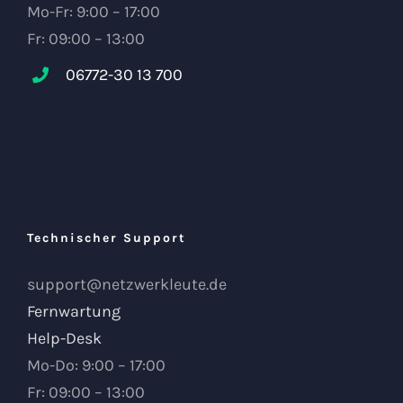
Mo-Fr: 9:00 – 17:00
Fr: 09:00 – 13:00
06772-30 13 700
Technischer Support
support@netzwerkleute.de
Fernwartung
Help-Desk
Mo-Do: 9:00 – 17:00
Fr: 09:00 – 13:00