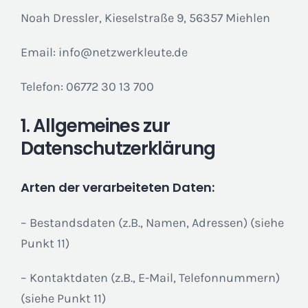
Noah Dressler, Kieselstraße 9, 56357 Miehlen
Email: info@netzwerkleute.de
Telefon: 06772 30 13 700
1. Allgemeines zur
Datenschutzerklärung
Arten der verarbeiteten Daten:
– Bestandsdaten (z.B., Namen, Adressen) (siehe
Punkt 11)
– Kontaktdaten (z.B., E-Mail, Telefonnummern)
(siehe Punkt 11)