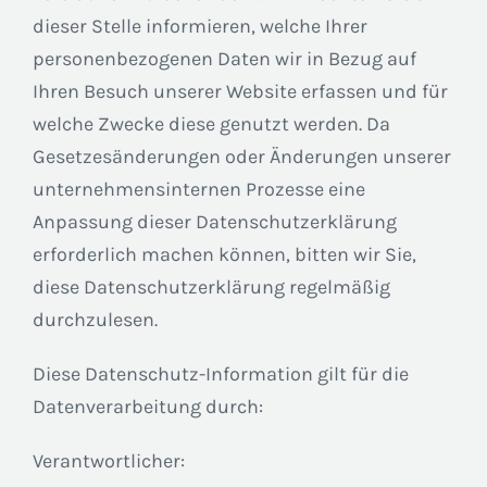
dieser Stelle informieren, welche Ihrer
personenbezogenen Daten wir in Bezug auf
Ihren Besuch unserer Website erfassen und für
welche Zwecke diese genutzt werden. Da
Gesetzesänderungen oder Änderungen unserer
unternehmensinternen Prozesse eine
Anpassung dieser Datenschutzerklärung
erforderlich machen können, bitten wir Sie,
diese Datenschutzerklärung regelmäßig
durchzulesen.
Diese Datenschutz-Information gilt für die
Datenverarbeitung durch:
Verantwortlicher: