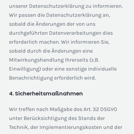
unserer Datenschutzerklärung zu informieren.
Wir passen die Datenschutzerklärung an,
sobald die Änderungen der von uns
durchgeführten Datenverarbeitungen dies
erforderlich machen. Wir informieren Sie,
sobald durch die Änderungen eine
Mitwirkungshandlung Ihrerseits (z.B.
Einwilligung) oder eine sonstige individuelle
Benachrichtigung erforderlich wird.
4. Sicherheitsmaßnahmen
Wir treffen nach Maßgabe des Art. 32 DSGVO
unter Berücksichtigung des Stands der
Technik, der Implementierungskosten und der