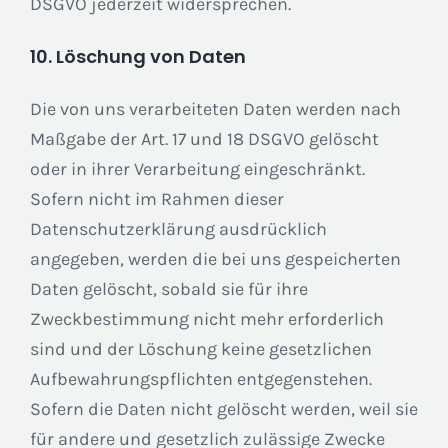
DSGVO jederzeit widersprechen.
10. Löschung von Daten
Die von uns verarbeiteten Daten werden nach
Maßgabe der Art. 17 und 18 DSGVO gelöscht
oder in ihrer Verarbeitung eingeschränkt.
Sofern nicht im Rahmen dieser
Datenschutzerklärung ausdrücklich
angegeben, werden die bei uns gespeicherten
Daten gelöscht, sobald sie für ihre
Zweckbestimmung nicht mehr erforderlich
sind und der Löschung keine gesetzlichen
Aufbewahrungspflichten entgegenstehen.
Sofern die Daten nicht gelöscht werden, weil sie
für andere und gesetzlich zulässige Zwecke