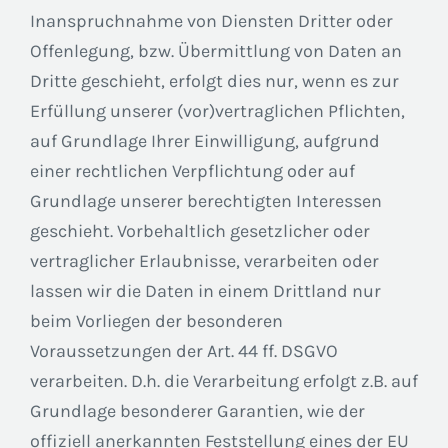
Inanspruchnahme von Diensten Dritter oder
Offenlegung, bzw. Übermittlung von Daten an
Dritte geschieht, erfolgt dies nur, wenn es zur
Erfüllung unserer (vor)vertraglichen Pflichten,
auf Grundlage Ihrer Einwilligung, aufgrund
einer rechtlichen Verpflichtung oder auf
Grundlage unserer berechtigten Interessen
geschieht. Vorbehaltlich gesetzlicher oder
vertraglicher Erlaubnisse, verarbeiten oder
lassen wir die Daten in einem Drittland nur
beim Vorliegen der besonderen
Voraussetzungen der Art. 44 ff. DSGVO
verarbeiten. D.h. die Verarbeitung erfolgt z.B. auf
Grundlage besonderer Garantien, wie der
offiziell anerkannten Feststellung eines der EU