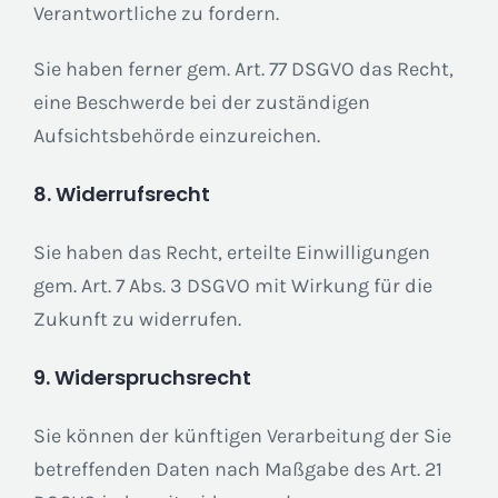
Verantwortliche zu fordern.
Sie haben ferner gem. Art. 77 DSGVO das Recht,
eine Beschwerde bei der zuständigen
Aufsichtsbehörde einzureichen.
8. Widerrufsrecht
Sie haben das Recht, erteilte Einwilligungen
gem. Art. 7 Abs. 3 DSGVO mit Wirkung für die
Zukunft zu widerrufen.
9. Widerspruchsrecht
Sie können der künftigen Verarbeitung der Sie
betreffenden Daten nach Maßgabe des Art. 21