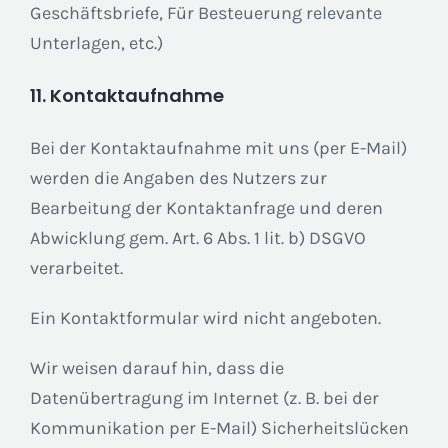
Geschäftsbriefe, Für Besteuerung relevante
Unterlagen, etc.)
11. Kontaktaufnahme
Bei der Kontaktaufnahme mit uns (per E-Mail)
werden die Angaben des Nutzers zur
Bearbeitung der Kontaktanfrage und deren
Abwicklung gem. Art. 6 Abs. 1 lit. b) DSGVO
verarbeitet.
Ein Kontaktformular wird nicht angeboten.
Wir weisen darauf hin, dass die
Datenübertragung im Internet (z. B. bei der
Kommunikation per E-Mail) Sicherheitslücken