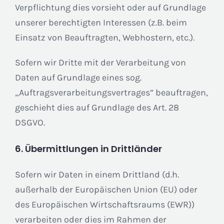
Verpflichtung dies vorsieht oder auf Grundlage
unserer berechtigten Interessen (z.B. beim
Einsatz von Beauftragten, Webhostern, etc.).
Sofern wir Dritte mit der Verarbeitung von
Daten auf Grundlage eines sog.
„Auftragsverarbeitungsvertrages” beauftragen,
geschieht dies auf Grundlage des Art. 28
DSGVO.
6. Übermittlungen in Drittländer
Sofern wir Daten in einem Drittland (d.h.
außerhalb der Europäischen Union (EU) oder
des Europäischen Wirtschaftsraums (EWR))
verarbeiten oder dies im Rahmen der