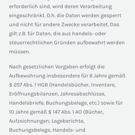
erforderlich sind, wird deren Verarbeitung
eingeschränkt. D.h. die Daten werden gesperrt
und nicht für andere Zwecke verarbeitet. Das
gilt z.B. für Daten, die aus handels- oder
steuerrechtlichen Gründen aufbewahrt werden
müssen.
Nach gesetzlichen Vorgaben erfolgt die
Aufbewahrung insbesondere für 6 Jahre gemäß
§ 257 Abs. 1 HGB (Handelsbücher, Inventare,
Eröffnungsbilanzen, Jahresabschlüsse,
Handelsbriefe, Buchungsbelege, etc.) sowie für
10 Jahre gemäß § 147 Abs. 1 AO (Bücher,
Aufzeichnungen, Lageberichte,
Buchungsbelege, Handels- und