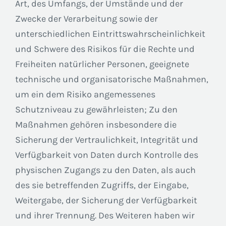
Art, des Umfangs, der Umstände und der
Zwecke der Verarbeitung sowie der
unterschiedlichen Eintrittswahrscheinlichkeit
und Schwere des Risikos für die Rechte und
Freiheiten natürlicher Personen, geeignete
technische und organisatorische Maßnahmen,
um ein dem Risiko angemessenes
Schutzniveau zu gewährleisten; Zu den
Maßnahmen gehören insbesondere die
Sicherung der Vertraulichkeit, Integrität und
Verfügbarkeit von Daten durch Kontrolle des
physischen Zugangs zu den Daten, als auch
des sie betreffenden Zugriffs, der Eingabe,
Weitergabe, der Sicherung der Verfügbarkeit
und ihrer Trennung. Des Weiteren haben wir