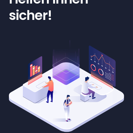
sicher!