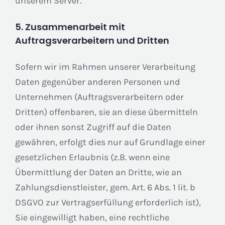
unserem Server.
5. Zusammenarbeit mit
Auftragsverarbeitern und Dritten
Sofern wir im Rahmen unserer Verarbeitung
Daten gegenüber anderen Personen und
Unternehmen (Auftragsverarbeitern oder
Dritten) offenbaren, sie an diese übermitteln
oder ihnen sonst Zugriff auf die Daten
gewähren, erfolgt dies nur auf Grundlage einer
gesetzlichen Erlaubnis (z.B. wenn eine
Übermittlung der Daten an Dritte, wie an
Zahlungsdienstleister, gem. Art. 6 Abs. 1 lit. b
DSGVO zur Vertragserfüllung erforderlich ist),
Sie eingewilligt haben, eine rechtliche