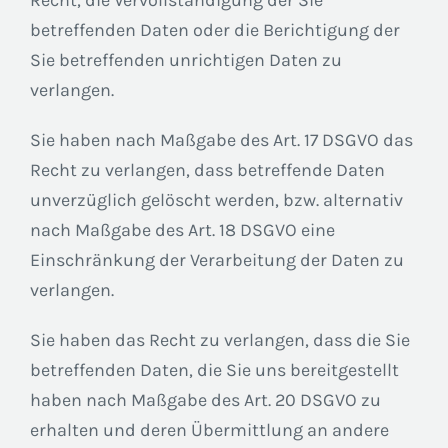
Recht, die Vervollständigung der Sie
betreffenden Daten oder die Berichtigung der
Sie betreffenden unrichtigen Daten zu
verlangen.
Sie haben nach Maßgabe des Art. 17 DSGVO das
Recht zu verlangen, dass betreffende Daten
unverzüglich gelöscht werden, bzw. alternativ
nach Maßgabe des Art. 18 DSGVO eine
Einschränkung der Verarbeitung der Daten zu
verlangen.
Sie haben das Recht zu verlangen, dass die Sie
betreffenden Daten, die Sie uns bereitgestellt
haben nach Maßgabe des Art. 20 DSGVO zu
erhalten und deren Übermittlung an andere