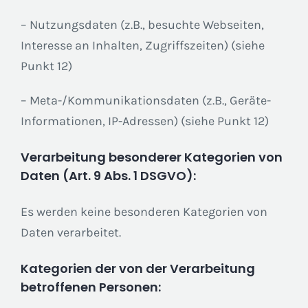
– Nutzungsdaten (z.B., besuchte Webseiten,
Interesse an Inhalten, Zugriffszeiten) (siehe
Punkt 12)
– Meta-/Kommunikationsdaten (z.B., Geräte-
Informationen, IP-Adressen) (siehe Punkt 12)
Verarbeitung besonderer Kategorien von
Daten (Art. 9 Abs. 1 DSGVO):
Es werden keine besonderen Kategorien von
Daten verarbeitet.
Kategorien der von der Verarbeitung
betroffenen Personen: